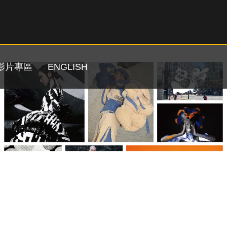
影片專區
ENGLISH