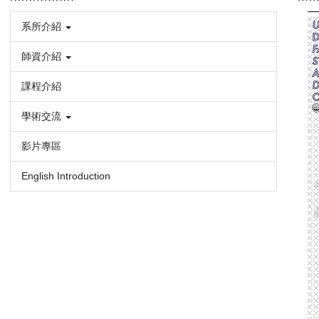
系所介紹
師資介紹
課程介紹
學術交流
影片專區
English Introduction