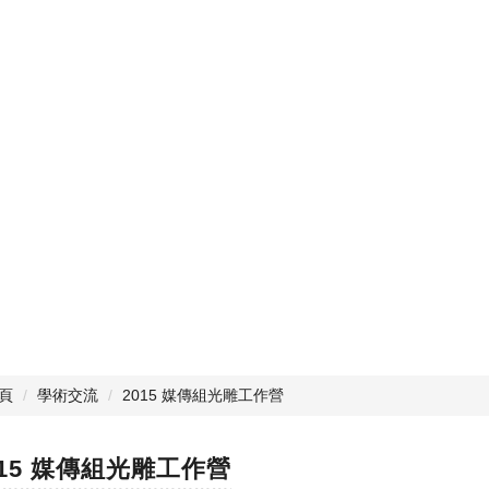
頁
學術交流
2015 媒傳組光雕工作營
015 媒傳組光雕工作營