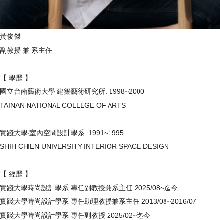
黃俊傑
副教授 兼 系主任
【 學歷 】
國立台南藝術大學 建築藝術研究所. 1998~2000
TAINAN NATIONAL COLLEGE OF ARTS
實踐大學‧室內空間設計學系. 1991~1995
SHIH CHIEN UNIVERSITY INTERIOR SPACE DESIGN
【 經歷 】
實踐大學時尚設計學系 專任副教授兼系主任 2025/08~迄今
實踐大學時尚設計學系 專任助理教授兼系主任 2013/08~2016/07
實踐大學時尚設計學系 專任副教授 2025/02~迄今