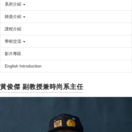
系所介紹
師資介紹
課程介紹
學術交流
影片專區
English Introduction
黃俊傑 副教授兼時尚系主任