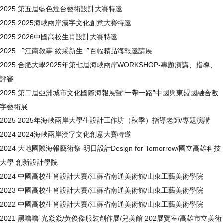
2025 第五屆藍色煙台藝術設計大賽特邀
2025 2025海峽兩岸漢字文化創意大賽特邀
2025 2026中國高校生肖設計大賽特邀
2025 〝江南敘事 紋采新生〞百幅精品海報邀請展
2025 合肥大學2025年第七屆海峽兩岸WORKSHOP-專題演講、指導、
評審
2025 第二屆亞洲城市文化國際海報展暨“一帶一路”中國與東盟國融合數
字藝術展
2025 2025年海峽兩岸大學生設計工作坊（秋季）指導老師/專題演講
2024 2024海峽兩岸漢字文化創意大賽特邀
2024 大地國際海報藝術祭-明日設計Design for Tomorrow/國立高雄科技
大學 創新設計學院
2024 中國高校生肖設計大賽/江蘇省南通美術館/山東工藝美術學院
2023 中國高校生肖設計大賽/江蘇省南通美術館/山東工藝美術學院
2022 中國高校生肖設計大賽/江蘇省南通美術館/山東工藝美術學院
2021 黑嚕嚕˙光焱焱/黃俊傑服裝創作展/兒美館 202展覽室/高雄市立美術