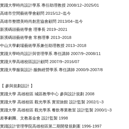
實踐大學時尚設計學系 專任助理教授 2008/12~2025/01
高雄市空間藝術學會顧問 2015/12~迄今
高雄市整體美時尚創意協會顧問 2013/04~迄今
新濱碼頭藝術學會 理事長 2019~2021
新濱碼頭藝術學會 常務理事 2013~2018
中山大學劇場藝術學系兼任助理教授 2013~2018
實踐大學時尚設計與管理學系 專任講師 2007/9~2008/11
實踐大學高雄校區設計顧問 2007/9~2016/07
實踐大學服裝設計‧服飾經營學系 專任講師 2000/9-2007/8
【 參與規劃設計 】
實踐大學 高雄校區 城區教學中心 參與設計規劃 2008
實踐大學 高雄校區 觀光學系 實習旅館 設計監製 2002/1~3
實踐大學 高雄校區 觀光學系 餐飲專業教室 設計監製 2000/1~3
差事劇團、文教基金會 設計監製 1998
實踐設計管理學院高雄校區第二期開發規劃案 1996-1997